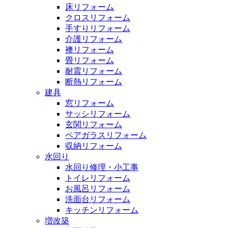
床リフォーム
クロスリフォーム
手すりリフォーム
介護リフォーム
襖リフォーム
畳リフォーム
耐震リフォーム
断熱リフォーム
建具
窓リフォーム
サッシリフォーム
玄関リフォーム
ペアガラスリフォーム
収納リフォーム
水回り
水回り修理・小工事
トイレリフォーム
お風呂リフォーム
洗面台リフォーム
キッチンリフォーム
増改築