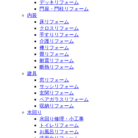
デッキリフォーム
門扉・門柱リフォーム
内装
床リフォーム
クロスリフォーム
手すりリフォーム
介護リフォーム
襖リフォーム
畳リフォーム
耐震リフォーム
断熱リフォーム
建具
窓リフォーム
サッシリフォーム
玄関リフォーム
ペアガラスリフォーム
収納リフォーム
水回り
水回り修理・小工事
トイレリフォーム
お風呂リフォーム