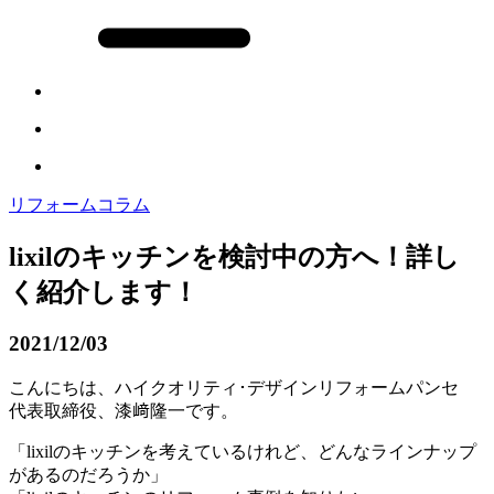
リフォームコラム
lixilのキッチンを検討中の方へ！詳し
く紹介します！
2021/12/03
こんにちは、ハイクオリティ･デザインリフォームパンセ
代表取締役、漆﨑隆一です。
「lixilのキッチンを考えているけれど、どんなラインナップ
があるのだろうか」