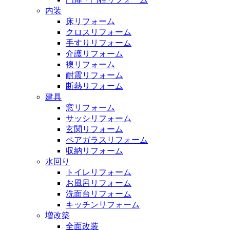
内装
床リフォーム
クロスリフォーム
手すりリフォーム
介護リフォーム
襖リフォーム
耐震リフォーム
断熱リフォーム
建具
窓リフォーム
サッシリフォーム
玄関リフォーム
ペアガラスリフォーム
収納リフォーム
水回り
トイレリフォーム
お風呂リフォーム
洗面台リフォーム
キッチンリフォーム
増改築
全面改装