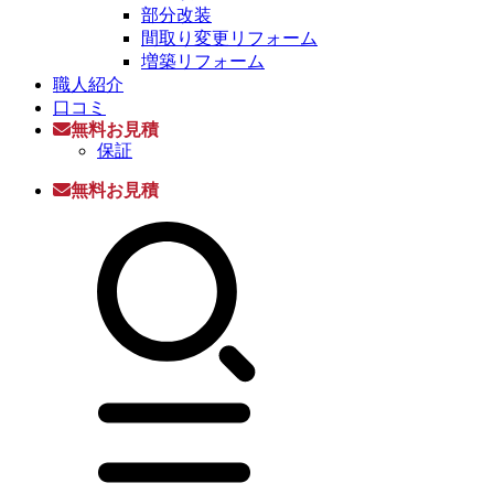
部分改装
間取り変更リフォーム
増築リフォーム
職人紹介
口コミ
無料お見積
保証
無料お見積