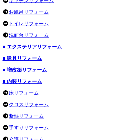
キッチンリフォーム
お風呂リフォーム
トイレリフォーム
洗面台リフォーム
■ エクステリアリフォーム
■ 建具リフォーム
■ 増改築リフォーム
■ 内装リフォーム
床リフォーム
クロスリフォーム
断熱リフォーム
手すりリフォーム
介護リフォーム