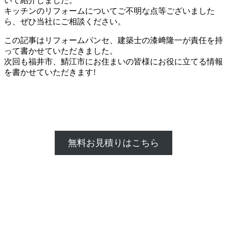
いて紹介しました。
キッチンのリフォームについてご不明な点等ございました
ら、ぜひ当社にご相談ください。
この記事はリフォームパンセ、建築士の漆﨑隆一が責任を持
って書かせていただきました。
次回も福井市、鯖江市にお住まいの皆様にお役に立てる情報
を書かせていただきます!
無料お見積りはこちら