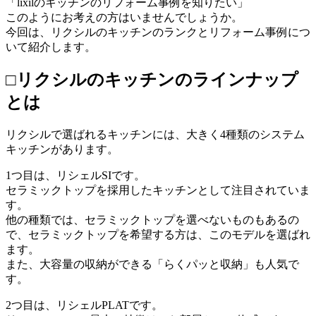
「lixilのキッチンのリフォーム事例を知りたい」
このようにお考えの方はいませんでしょうか。
今回は、リクシルのキッチンのランクとリフォーム事例につ
いて紹介します。
□リクシルのキッチンのラインナップ
とは
リクシルで選ばれるキッチンには、大きく4種類のシステム
キッチンがあります。
1つ目は、リシェルSIです。
セラミックトップを採用したキッチンとして注目されていま
す。
他の種類では、セラミックトップを選べないものもあるの
で、セラミックトップを希望する方は、このモデルを選ばれ
ます。
また、大容量の収納ができる「らくパッと収納」も人気で
す。
2つ目は、リシェルPLATです。