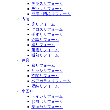
テラスリフォーム
デッキリフォーム
門扉・門柱リフォーム
内装
床リフォーム
クロスリフォーム
手すりリフォーム
介護リフォーム
襖リフォーム
耐震リフォーム
断熱リフォーム
建具
窓リフォーム
サッシリフォーム
玄関リフォーム
ペアガラスリフォーム
収納リフォーム
水回り
トイレリフォーム
お風呂リフォーム
洗面台リフォーム