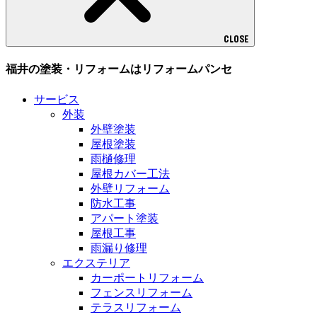
CLOSE
福井の塗装・リフォームはリフォームパンセ
サービス
外装
外壁塗装
屋根塗装
雨樋修理
屋根カバー工法
外壁リフォーム
防水工事
アパート塗装
屋根工事
雨漏り修理
エクステリア
カーポートリフォーム
フェンスリフォーム
テラスリフォーム