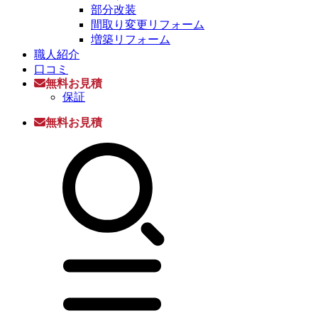
部分改装
間取り変更リフォーム
増築リフォーム
職人紹介
口コミ
無料お見積
保証
無料お見積