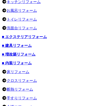
キッチンリフォーム
お風呂リフォーム
トイレリフォーム
洗面台リフォーム
■ エクステリアリフォーム
■ 建具リフォーム
■ 増改築リフォーム
■ 内装リフォーム
床リフォーム
クロスリフォーム
断熱リフォーム
手すりリフォーム