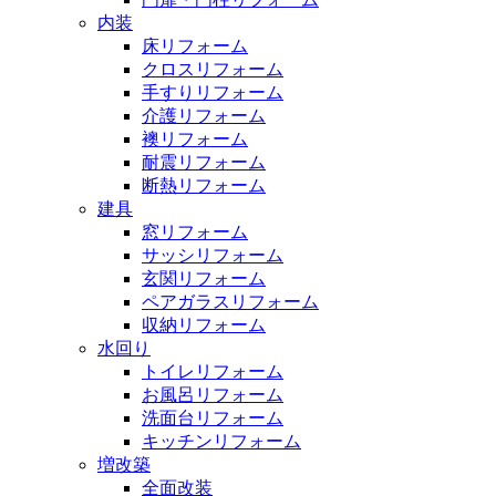
内装
床リフォーム
クロスリフォーム
手すりリフォーム
介護リフォーム
襖リフォーム
耐震リフォーム
断熱リフォーム
建具
窓リフォーム
サッシリフォーム
玄関リフォーム
ペアガラスリフォーム
収納リフォーム
水回り
トイレリフォーム
お風呂リフォーム
洗面台リフォーム
キッチンリフォーム
増改築
全面改装