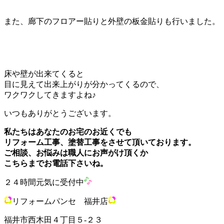
また、廊下のフロアー貼りと外壁の板金貼りも行いました。
床や壁が出来てくると
目に見えて出来上がりが分かってくるので、
ワクワクしてきますよね♪
いつもありがとうございます。
私たちはあなたのお宅のお近くでも
リフォーム工事、塗替工事をさせて頂いております。
ご相談、お悩みは職人にお声がけ頂くか
こちらまでお電話下さいね。
２４時間元気に受付中
リフォームパンセ 福井店
福井市西木田４丁目５-２３