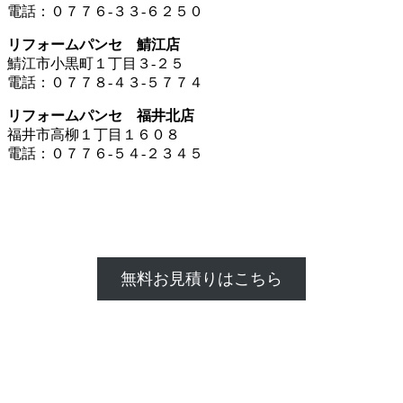
電話：０７７６-３３-６２５０
リフォームパンセ 鯖江店
鯖江市小黒町１丁目３-２５
電話：０７７８-４３-５７７４
リフォームパンセ 福井北店
福井市高柳１丁目１６０８
電話：０７７６-５４-２３４５
無料お見積りはこちら