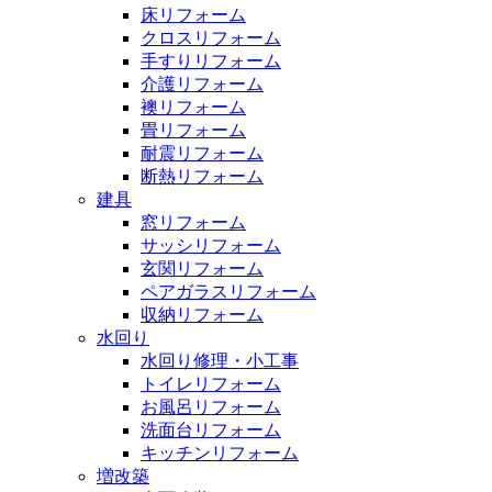
床リフォーム
クロスリフォーム
手すりリフォーム
介護リフォーム
襖リフォーム
畳リフォーム
耐震リフォーム
断熱リフォーム
建具
窓リフォーム
サッシリフォーム
玄関リフォーム
ペアガラスリフォーム
収納リフォーム
水回り
水回り修理・小工事
トイレリフォーム
お風呂リフォーム
洗面台リフォーム
キッチンリフォーム
増改築