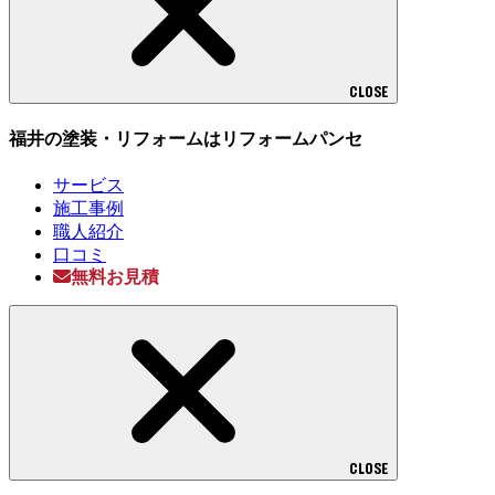
CLOSE
福井の塗装・リフォームはリフォームパンセ
サービス
施工事例
職人紹介
口コミ
無料お見積
CLOSE