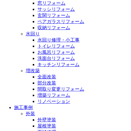
窓リフォーム
サッシリフォーム
玄関リフォーム
ペアガラスリフォーム
収納リフォーム
水回り
水回り修理・小工事
トイレリフォーム
お風呂リフォーム
洗面台リフォーム
キッチンリフォーム
増改築
全面改装
部分改装
間取り変更リフォーム
増築リフォーム
リノベーション
施工事例
外装
外壁塗装
屋根塗装