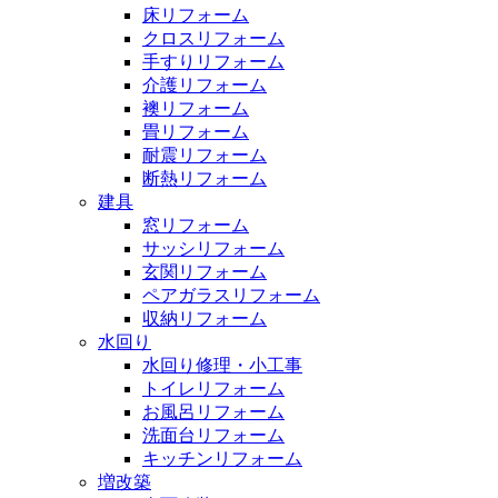
床リフォーム
クロスリフォーム
手すりリフォーム
介護リフォーム
襖リフォーム
畳リフォーム
耐震リフォーム
断熱リフォーム
建具
窓リフォーム
サッシリフォーム
玄関リフォーム
ペアガラスリフォーム
収納リフォーム
水回り
水回り修理・小工事
トイレリフォーム
お風呂リフォーム
洗面台リフォーム
キッチンリフォーム
増改築