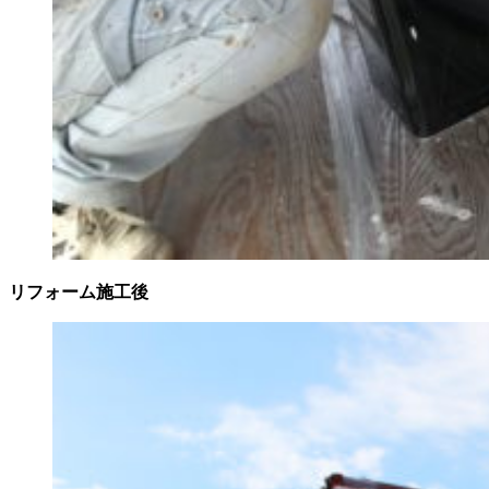
リフォーム施工後