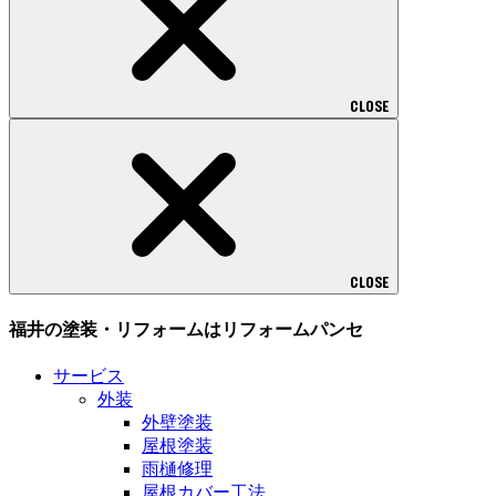
CLOSE
CLOSE
福井の塗装・リフォームはリフォームパンセ
サービス
外装
外壁塗装
屋根塗装
雨樋修理
屋根カバー工法