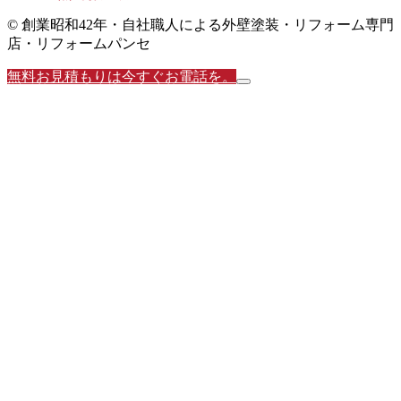
© 創業昭和42年・自社職人による外壁塗装・リフォーム専門
店・リフォームパンセ
無料お見積もりは今すぐお電話を。