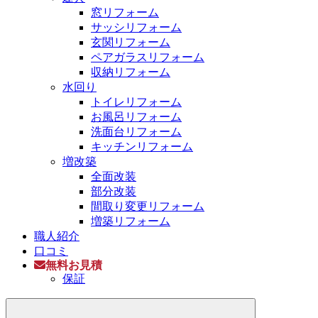
窓リフォーム
サッシリフォーム
玄関リフォーム
ペアガラスリフォーム
収納リフォーム
水回り
トイレリフォーム
お風呂リフォーム
洗面台リフォーム
キッチンリフォーム
増改築
全面改装
部分改装
間取り変更リフォーム
増築リフォーム
職人紹介
口コミ
無料お見積
保証