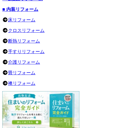
■ 内装リフォーム
床リフォーム
クロスリフォーム
断熱リフォーム
手すりリフォーム
介護リフォーム
畳リフォーム
襖リフォーム