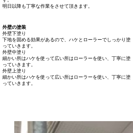
明日以降も丁寧な作業をさせて頂きます。
外壁の塗装
外壁下塗り
下地を固める効果があるので、ハケとローラーでしっかり塗
っていきます。
外壁中塗り
細かい所はハケを使って広い所はローラーを使い、丁寧に塗
っていきます。
外壁上塗り
細かい所はハケを使って広い所はローラーを使い、丁寧に塗
っていきます。