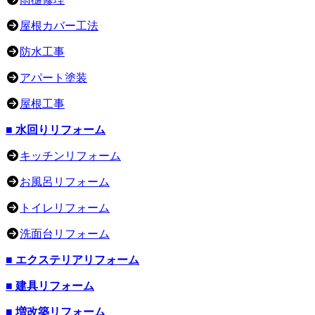
屋根カバー工法
防水工事
アパート塗装
屋根工事
■ 水回りリフォーム
キッチンリフォーム
お風呂リフォーム
トイレリフォーム
洗面台リフォーム
■ エクステリアリフォーム
■ 建具リフォーム
■ 増改築リフォーム