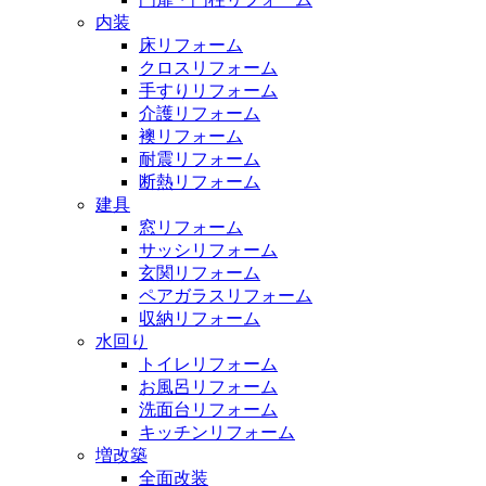
内装
床リフォーム
クロスリフォーム
手すりリフォーム
介護リフォーム
襖リフォーム
耐震リフォーム
断熱リフォーム
建具
窓リフォーム
サッシリフォーム
玄関リフォーム
ペアガラスリフォーム
収納リフォーム
水回り
トイレリフォーム
お風呂リフォーム
洗面台リフォーム
キッチンリフォーム
増改築
全面改装