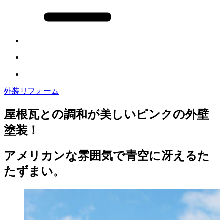
外装リフォーム
屋根瓦との調和が美しいピンクの外壁
塗装！
アメリカンな雰囲気で青空に冴えるた
たずまい。