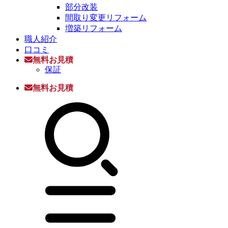
部分改装
間取り変更リフォーム
増築リフォーム
職人紹介
口コミ
無料お見積
保証
無料お見積