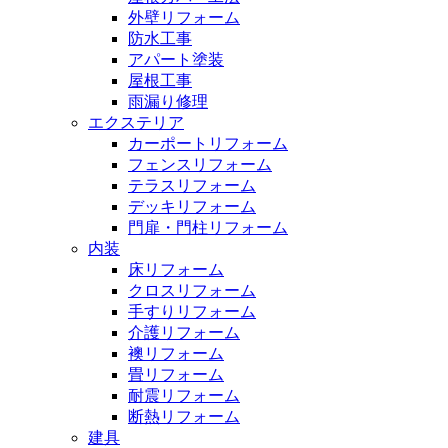
外壁リフォーム
防水工事
アパート塗装
屋根工事
雨漏り修理
エクステリア
カーポートリフォーム
フェンスリフォーム
テラスリフォーム
デッキリフォーム
門扉・門柱リフォーム
内装
床リフォーム
クロスリフォーム
手すりリフォーム
介護リフォーム
襖リフォーム
畳リフォーム
耐震リフォーム
断熱リフォーム
建具