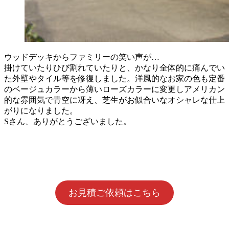
ウッドデッキからファミリーの笑い声が…
掛けていたりひび割れていたりと、かなり全体的に痛んでい
た外壁やタイル等を修復しました。洋風的なお家の色も定番
のベージュカラーから薄いローズカラーに変更しアメリカン
的な雰囲気で青空に冴え、芝生がお似合いなオシャレな仕上
がりになりました。
Sさん、ありがとうございました。
お見積ご依頼はこちら