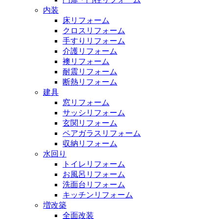
内装
床リフォーム
クロスリフォーム
手すりリフォーム
介護リフォーム
襖リフォーム
耐震リフォーム
断熱リフォーム
建具
窓リフォーム
サッシリフォーム
玄関リフォーム
ペアガラスリフォーム
収納リフォーム
水回り
トイレリフォーム
お風呂リフォーム
洗面台リフォーム
キッチンリフォーム
増改築
全面改装