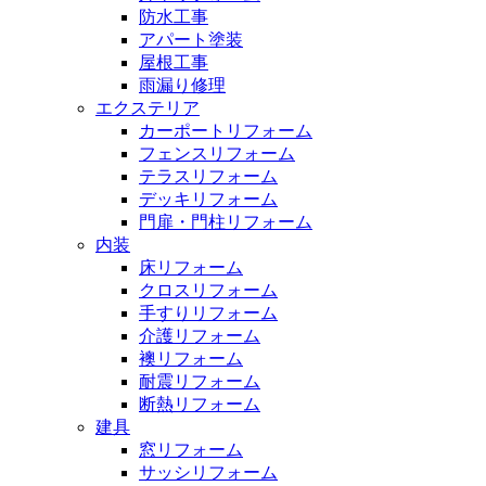
防水工事
アパート塗装
屋根工事
雨漏り修理
エクステリア
カーポートリフォーム
フェンスリフォーム
テラスリフォーム
デッキリフォーム
門扉・門柱リフォーム
内装
床リフォーム
クロスリフォーム
手すりリフォーム
介護リフォーム
襖リフォーム
耐震リフォーム
断熱リフォーム
建具
窓リフォーム
サッシリフォーム