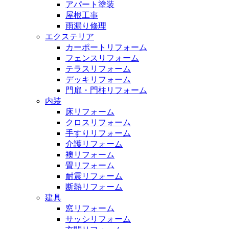
アパート塗装
屋根工事
雨漏り修理
エクステリア
カーポートリフォーム
フェンスリフォーム
テラスリフォーム
デッキリフォーム
門扉・門柱リフォーム
内装
床リフォーム
クロスリフォーム
手すりリフォーム
介護リフォーム
襖リフォーム
畳リフォーム
耐震リフォーム
断熱リフォーム
建具
窓リフォーム
サッシリフォーム