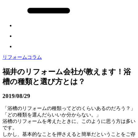
リフォームコラム
福井のリフォーム会社が教えます！浴
槽の種類と選び方とは？
2019/08/29
「浴槽のリフォームの種類ってどのくらいあるのだろう？」
「どの種類を選んだらいいか分からない。」
浴槽のリフォームを考えたときに、このように思う方は多い
です。
しかし、基本的なことを押さえると簡単だということをご存