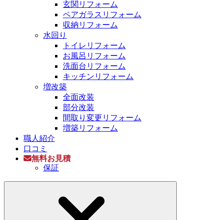
玄関リフォーム
ペアガラスリフォーム
収納リフォーム
水回り
トイレリフォーム
お風呂リフォーム
洗面台リフォーム
キッチンリフォーム
増改築
全面改装
部分改装
間取り変更リフォーム
増築リフォーム
職人紹介
口コミ
無料お見積
保証