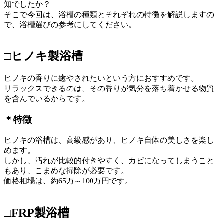
知でしたか？
そこで今回は、浴槽の種類とそれぞれの特徴を解説しますの
で、浴槽選びの参考にしてください。
□ヒノキ製浴槽
ヒノキの香りに癒やされたいという方におすすめです。
リラックスできるのは、その香りが気分を落ち着かせる物質
を含んでいるからです。
＊特徴
ヒノキの浴槽は、高級感があり、ヒノキ自体の美しさを楽し
めます。
しかし、汚れが比較的付きやすく、カビになってしまうこと
もあり、こまめな掃除が必要です。
価格相場は、約65万～100万円です。
□FRP製浴槽