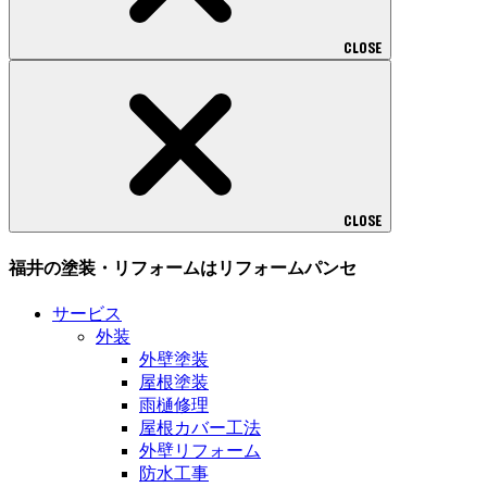
CLOSE
CLOSE
福井の塗装・リフォームはリフォームパンセ
サービス
外装
外壁塗装
屋根塗装
雨樋修理
屋根カバー工法
外壁リフォーム
防水工事