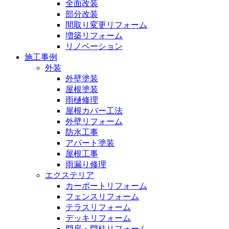
全面改装
部分改装
間取り変更リフォーム
増築リフォーム
リノベーション
施工事例
外装
外壁塗装
屋根塗装
雨樋修理
屋根カバー工法
外壁リフォーム
防水工事
アパート塗装
屋根工事
雨漏り修理
エクステリア
カーポートリフォーム
フェンスリフォーム
テラスリフォーム
デッキリフォーム
門扉・門柱リフォーム