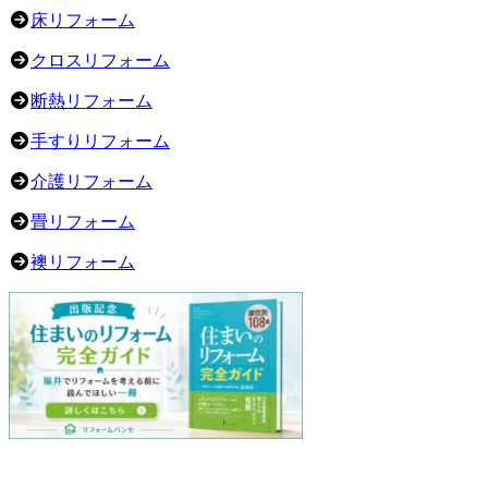
床リフォーム
クロスリフォーム
断熱リフォーム
手すりリフォーム
介護リフォーム
畳リフォーム
襖リフォーム