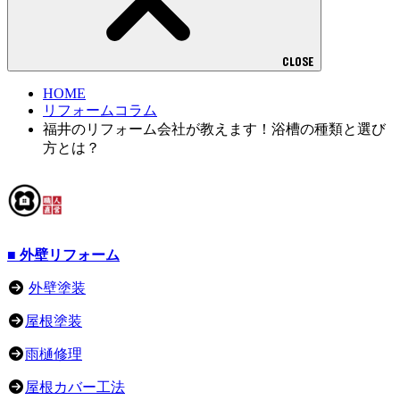
CLOSE
HOME
リフォームコラム
福井のリフォーム会社が教えます！浴槽の種類と選び
方とは？
■ 外壁リフォーム
外壁塗装
屋根塗装
雨樋修理
屋根カバー工法