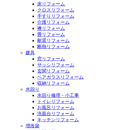
床リフォーム
クロスリフォーム
手すりリフォーム
介護リフォーム
襖リフォーム
畳リフォーム
耐震リフォーム
断熱リフォーム
建具
窓リフォーム
サッシリフォーム
玄関リフォーム
ペアガラスリフォーム
収納リフォーム
水回り
水回り修理・小工事
トイレリフォーム
お風呂リフォーム
洗面台リフォーム
キッチンリフォーム
増改築