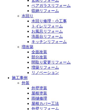
玄関リフォーム
ペアガラスリフォーム
収納リフォーム
水回り
水回り修理・小工事
トイレリフォーム
お風呂リフォーム
洗面台リフォーム
キッチンリフォーム
増改築
全面改装
部分改装
間取り変更リフォーム
増築リフォーム
リノベーション
施工事例
外装
外壁塗装
屋根塗装
雨樋修理
屋根カバー工法
外壁リフォーム