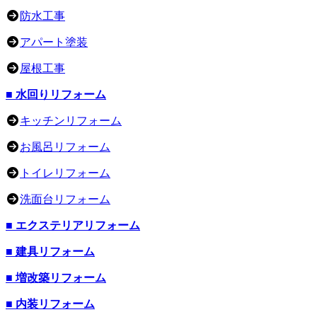
防水工事
アパート塗装
屋根工事
■ 水回りリフォーム
キッチンリフォーム
お風呂リフォーム
トイレリフォーム
洗面台リフォーム
■ エクステリアリフォーム
■ 建具リフォーム
■ 増改築リフォーム
■ 内装リフォーム