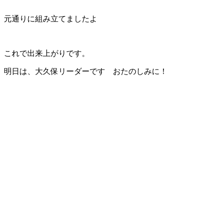
元通りに組み立てましたよ
これで出来上がりです。
明日は、大久保リーダーです おたのしみに！