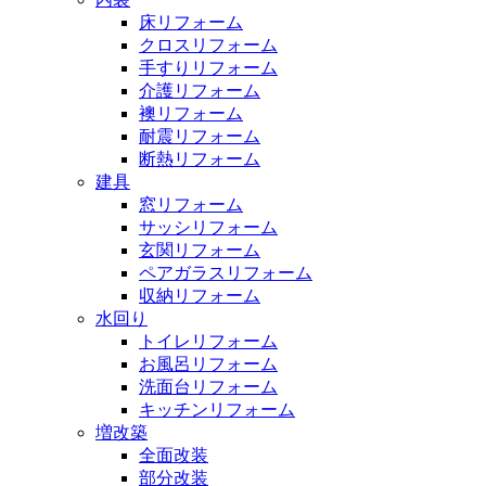
床リフォーム
クロスリフォーム
手すりリフォーム
介護リフォーム
襖リフォーム
耐震リフォーム
断熱リフォーム
建具
窓リフォーム
サッシリフォーム
玄関リフォーム
ペアガラスリフォーム
収納リフォーム
水回り
トイレリフォーム
お風呂リフォーム
洗面台リフォーム
キッチンリフォーム
増改築
全面改装
部分改装