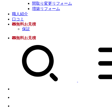
間取り変更リフォーム
増築リフォーム
職人紹介
口コミ
無料お見積
保証
無料お見積