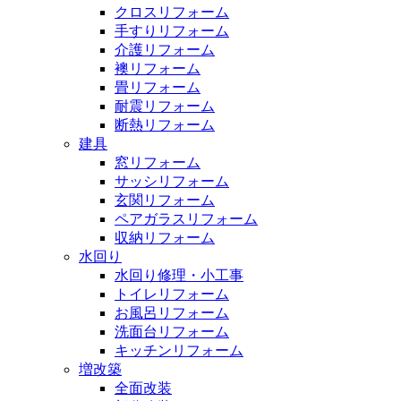
クロスリフォーム
手すりリフォーム
介護リフォーム
襖リフォーム
畳リフォーム
耐震リフォーム
断熱リフォーム
建具
窓リフォーム
サッシリフォーム
玄関リフォーム
ペアガラスリフォーム
収納リフォーム
水回り
水回り修理・小工事
トイレリフォーム
お風呂リフォーム
洗面台リフォーム
キッチンリフォーム
増改築
全面改装