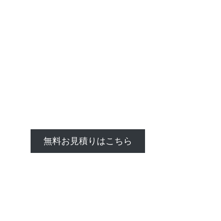
無料お見積りはこちら