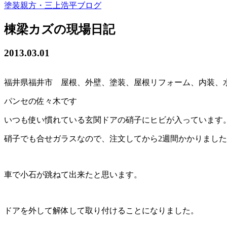
塗装親方・三上浩平ブログ
棟梁カズの現場日記
2013.03.01
福井県福井市 屋根、外壁、塗装、屋根リフォーム、内装、
パンセの佐々木です
いつも使い慣れている玄関ドアの硝子にヒビが入っています
硝子でも合せガラスなので、注文してから2週間かかりまし
車で小石が跳ねて出来たと思います。
ドアを外して解体して取り付けることになりました。